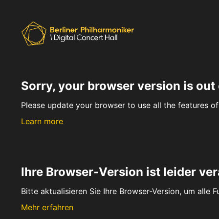
Sorry, your browser version is out 
Please update your browser to use all the features of 
Learn more
Ihre Browser-Version ist leider ver
Bitte aktualisieren Sie Ihre Browser-Version, um alle 
Mehr erfahren