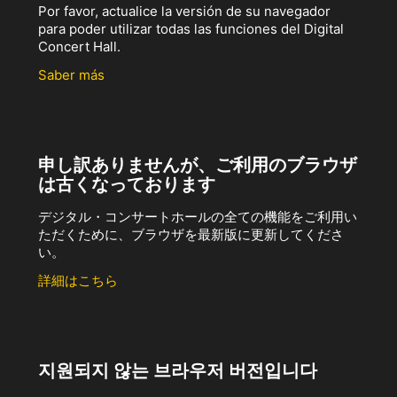
Por favor, actualice la versión de su navegador
para poder utilizar todas las funciones del Digital
Concert Hall.
Saber más
申し訳ありませんが、ご利用のブラウザ
は古くなっております
デジタル・コンサートホールの全ての機能をご利用い
ただくために、ブラウザを最新版に更新してくださ
い。
詳細はこちら
지원되지 않는 브라우저 버전입니다