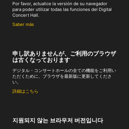
Por favor, actualice la versión de su navegador
para poder utilizar todas las funciones del Digital
Concert Hall.
Saber más
申し訳ありませんが、ご利用のブラウザ
は古くなっております
デジタル・コンサートホールの全ての機能をご利用い
ただくために、ブラウザを最新版に更新してくださ
い。
詳細はこちら
지원되지 않는 브라우저 버전입니다