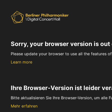
Sorry, your browser version is out 
Please update your browser to use all the features of 
Learn more
Ihre Browser-Version ist leider ver
Bitte aktualisieren Sie Ihre Browser-Version, um alle 
Mehr erfahren