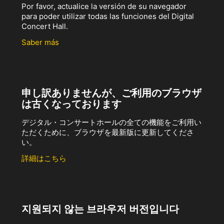
Por favor, actualice la versión de su navegador
para poder utilizar todas las funciones del Digital
Concert Hall.
Saber más
申し訳ありませんが、ご利用のブラウザ
は古くなっております
デジタル・コンサートホールの全ての機能をご利用い
ただくために、ブラウザを最新版に更新してくださ
い。
詳細はこちら
지원되지 않는 브라우저 버전입니다