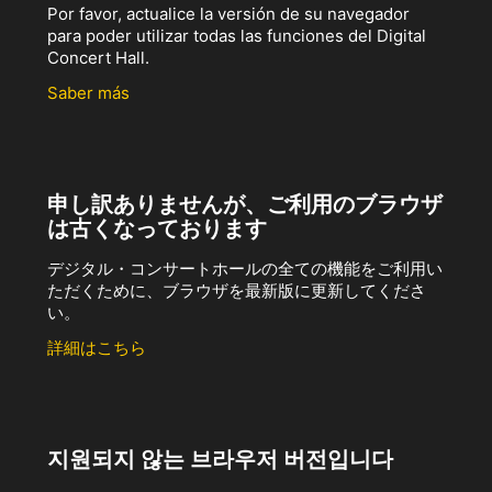
Por favor, actualice la versión de su navegador
para poder utilizar todas las funciones del Digital
Concert Hall.
Saber más
申し訳ありませんが、ご利用のブラウザ
は古くなっております
デジタル・コンサートホールの全ての機能をご利用い
ただくために、ブラウザを最新版に更新してくださ
い。
詳細はこちら
지원되지 않는 브라우저 버전입니다