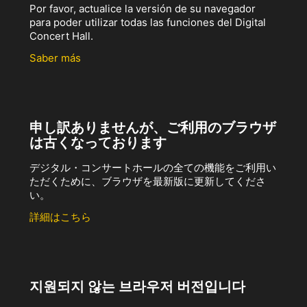
Por favor, actualice la versión de su navegador
para poder utilizar todas las funciones del Digital
Concert Hall.
Saber más
申し訳ありませんが、ご利用のブラウザ
は古くなっております
デジタル・コンサートホールの全ての機能をご利用い
ただくために、ブラウザを最新版に更新してくださ
い。
詳細はこちら
지원되지 않는 브라우저 버전입니다