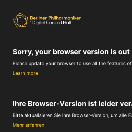
Sorry, your browser version is out 
Please update your browser to use all the features of 
Learn more
Ihre Browser-Version ist leider ver
Bitte aktualisieren Sie Ihre Browser-Version, um alle 
Mehr erfahren