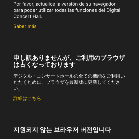
Por favor, actualice la versión de su navegador
para poder utilizar todas las funciones del Digital
Concert Hall.
Saber más
申し訳ありませんが、ご利用のブラウザ
は古くなっております
デジタル・コンサートホールの全ての機能をご利用い
ただくために、ブラウザを最新版に更新してくださ
い。
詳細はこちら
지원되지 않는 브라우저 버전입니다