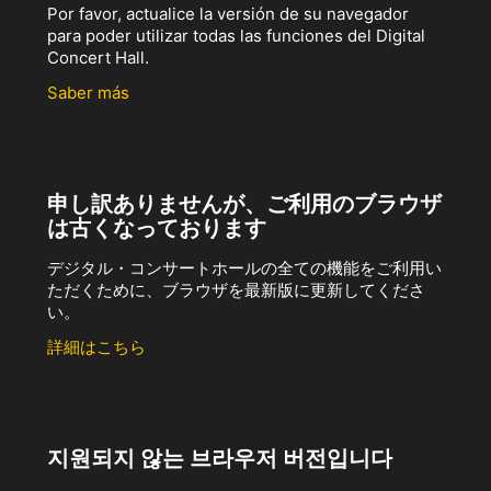
Por favor, actualice la versión de su navegador
para poder utilizar todas las funciones del Digital
Concert Hall.
Saber más
申し訳ありませんが、ご利用のブラウザ
は古くなっております
デジタル・コンサートホールの全ての機能をご利用い
ただくために、ブラウザを最新版に更新してくださ
い。
詳細はこちら
지원되지 않는 브라우저 버전입니다