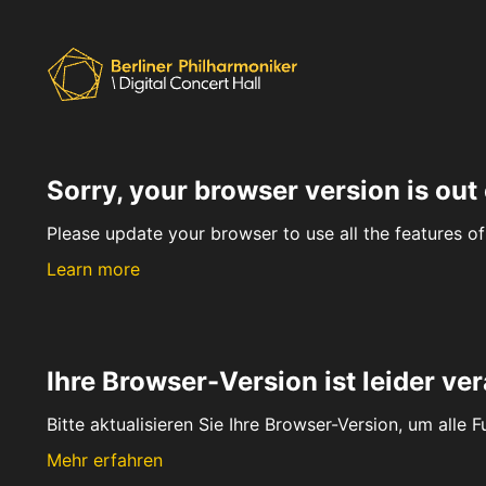
Sorry, your browser version is out 
Please update your browser to use all the features of 
Learn more
Ihre Browser-Version ist leider ver
Bitte aktualisieren Sie Ihre Browser-Version, um alle 
Mehr erfahren