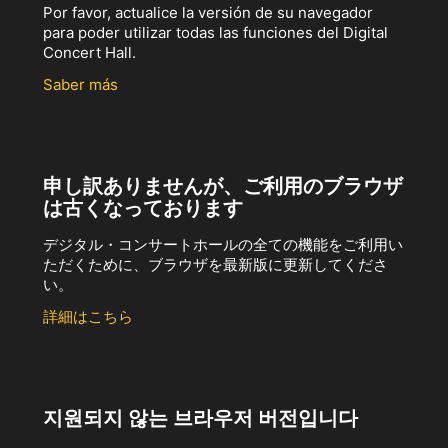
Por favor, actualice la versión de su navegador
para poder utilizar todas las funciones del Digital
Concert Hall.
Saber más
申し訳ありませんが、ご利用のブラウザ
は古くなっております
デジタル・コンサートホールの全ての機能をご利用い
ただくために、ブラウザを最新版に更新してくださ
い。
詳細はこちら
지원되지 않는 브라우저 버전입니다