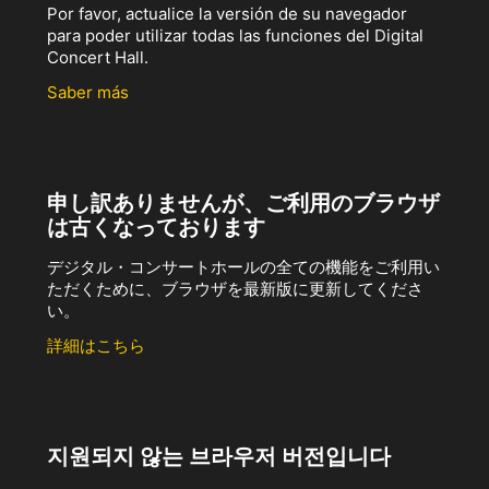
Por favor, actualice la versión de su navegador
para poder utilizar todas las funciones del Digital
Concert Hall.
Saber más
申し訳ありませんが、ご利用のブラウザ
は古くなっております
デジタル・コンサートホールの全ての機能をご利用い
ただくために、ブラウザを最新版に更新してくださ
い。
詳細はこちら
지원되지 않는 브라우저 버전입니다