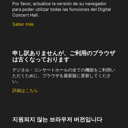
Por favor, actualice la versión de su navegador
para poder utilizar todas las funciones del Digital
Concert Hall.
Saber más
申し訳ありませんが、ご利用のブラウザ
は古くなっております
デジタル・コンサートホールの全ての機能をご利用い
ただくために、ブラウザを最新版に更新してくださ
い。
詳細はこちら
지원되지 않는 브라우저 버전입니다