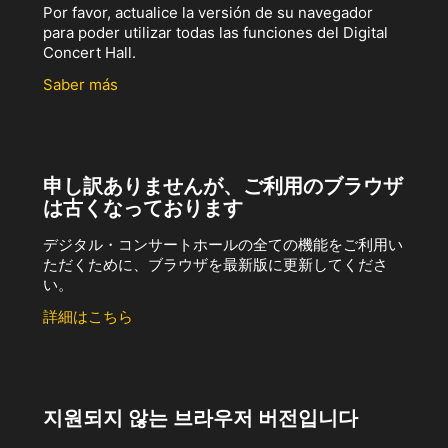
Por favor, actualice la versión de su navegador
para poder utilizar todas las funciones del Digital
Concert Hall.
Saber más
申し訳ありませんが、ご利用のブラウザ
は古くなっております
デジタル・コンサートホールの全ての機能をご利用い
ただくために、ブラウザを最新版に更新してくださ
い。
詳細はこちら
지원되지 않는 브라우저 버전입니다