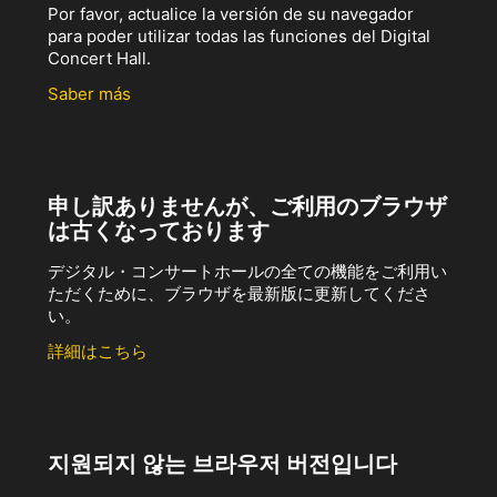
Por favor, actualice la versión de su navegador
para poder utilizar todas las funciones del Digital
Concert Hall.
Saber más
申し訳ありませんが、ご利用のブラウザ
は古くなっております
デジタル・コンサートホールの全ての機能をご利用い
ただくために、ブラウザを最新版に更新してくださ
い。
詳細はこちら
지원되지 않는 브라우저 버전입니다