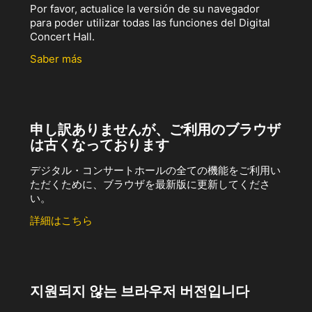
Por favor, actualice la versión de su navegador
para poder utilizar todas las funciones del Digital
Concert Hall.
Saber más
申し訳ありませんが、ご利用のブラウザ
は古くなっております
デジタル・コンサートホールの全ての機能をご利用い
ただくために、ブラウザを最新版に更新してくださ
い。
詳細はこちら
지원되지 않는 브라우저 버전입니다