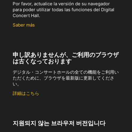
Por favor, actualice la versión de su navegador
para poder utilizar todas las funciones del Digital
Concert Hall.
Saber más
申し訳ありませんが、ご利用のブラウザ
は古くなっております
デジタル・コンサートホールの全ての機能をご利用い
ただくために、ブラウザを最新版に更新してくださ
い。
詳細はこちら
지원되지 않는 브라우저 버전입니다