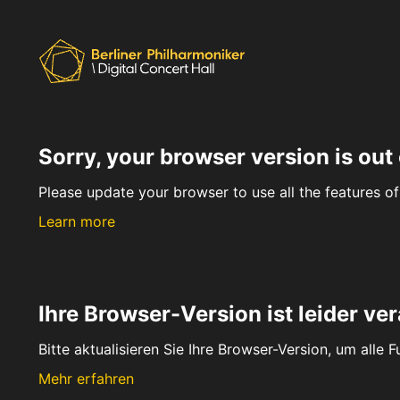
Sorry, your browser version is out 
Please update your browser to use all the features of 
Learn more
Ihre Browser-Version ist leider ver
Bitte aktualisieren Sie Ihre Browser-Version, um alle 
Mehr erfahren