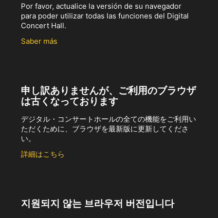
Por favor, actualice la versión de su navegador
para poder utilizar todas las funciones del Digital
Concert Hall.
Saber más
申し訳ありませんが、ご利用のブラウザ
は古くなっております
デジタル・コンサートホールの全ての機能をご利用い
ただくために、ブラウザを最新版に更新してくださ
い。
詳細はこちら
지원되지 않는 브라우저 버전입니다