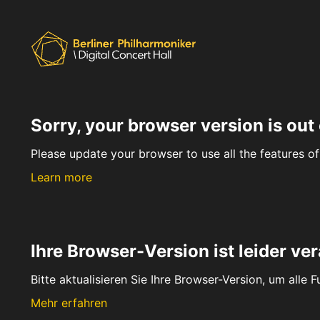
Sorry, your browser version is out 
Please update your browser to use all the features of 
Learn more
Ihre Browser-Version ist leider ver
Bitte aktualisieren Sie Ihre Browser-Version, um alle 
Mehr erfahren