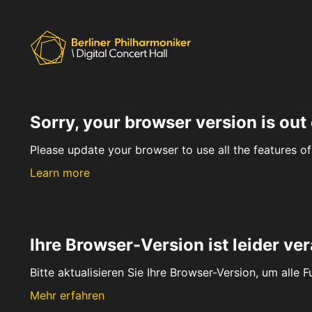
Sorry, your browser version is out 
Please update your browser to use all the features of 
Learn more
Ihre Browser-Version ist leider ver
Bitte aktualisieren Sie Ihre Browser-Version, um alle 
Mehr erfahren