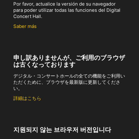
Por favor, actualice la versión de su navegador
para poder utilizar todas las funciones del Digital
Concert Hall.
Saber más
申し訳ありませんが、ご利用のブラウザ
は古くなっております
デジタル・コンサートホールの全ての機能をご利用い
ただくために、ブラウザを最新版に更新してくださ
い。
詳細はこちら
지원되지 않는 브라우저 버전입니다