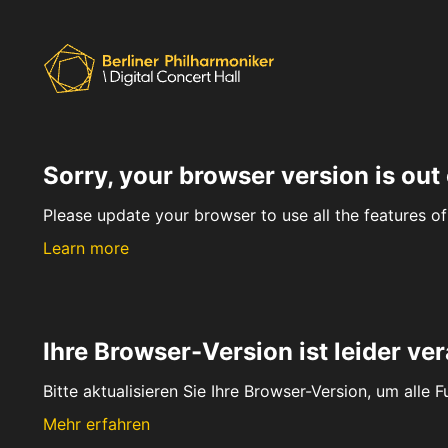
Sorry, your browser version is out 
Please update your browser to use all the features of 
Learn more
Ihre Browser-Version ist leider ver
Bitte aktualisieren Sie Ihre Browser-Version, um alle 
Mehr erfahren