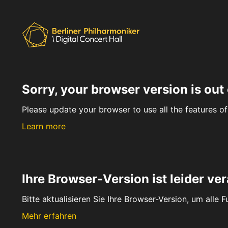
Sorry, your browser version is out 
Please update your browser to use all the features of 
Learn more
Ihre Browser-Version ist leider ver
Bitte aktualisieren Sie Ihre Browser-Version, um alle 
Mehr erfahren