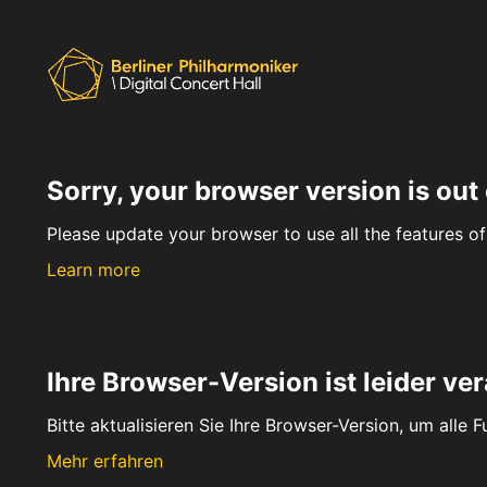
Sorry, your browser version is out 
Please update your browser to use all the features of 
Learn more
Ihre Browser-Version ist leider ver
Bitte aktualisieren Sie Ihre Browser-Version, um alle 
Mehr erfahren