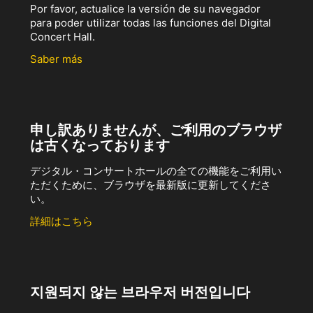
Por favor, actualice la versión de su navegador
para poder utilizar todas las funciones del Digital
Concert Hall.
Saber más
申し訳ありませんが、ご利用のブラウザ
は古くなっております
デジタル・コンサートホールの全ての機能をご利用い
ただくために、ブラウザを最新版に更新してくださ
い。
詳細はこちら
지원되지 않는 브라우저 버전입니다