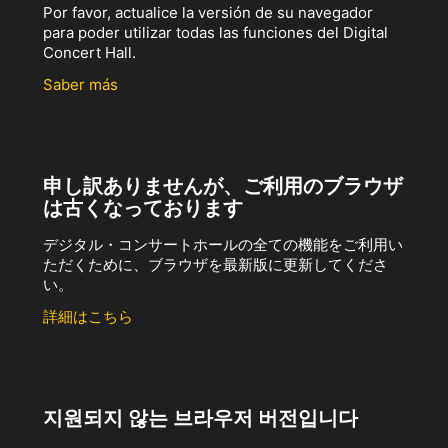
Por favor, actualice la versión de su navegador
para poder utilizar todas las funciones del Digital
Concert Hall.
Saber más
申し訳ありませんが、ご利用のブラウザ
は古くなっております
デジタル・コンサートホールの全ての機能をご利用い
ただくために、ブラウザを最新版に更新してくださ
い。
詳細はこちら
지원되지 않는 브라우저 버전입니다