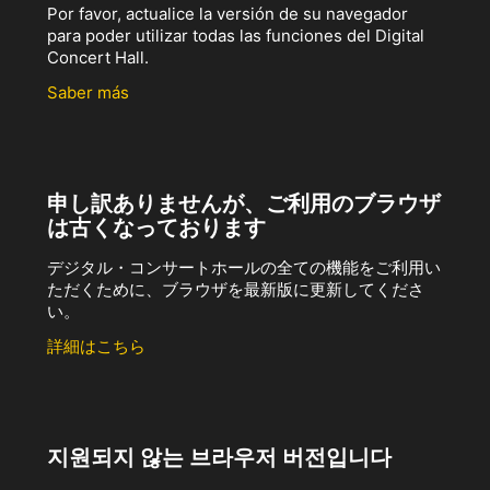
Por favor, actualice la versión de su navegador
para poder utilizar todas las funciones del Digital
Concert Hall.
Saber más
申し訳ありませんが、ご利用のブラウザ
は古くなっております
デジタル・コンサートホールの全ての機能をご利用い
ただくために、ブラウザを最新版に更新してくださ
い。
詳細はこちら
지원되지 않는 브라우저 버전입니다