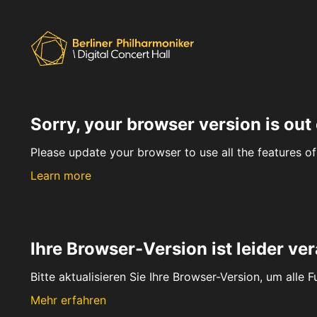
Sorry, your browser version is out 
Please update your browser to use all the features of 
Learn more
Ihre Browser-Version ist leider ver
Bitte aktualisieren Sie Ihre Browser-Version, um alle 
Mehr erfahren