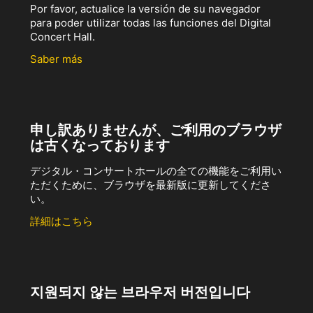
Por favor, actualice la versión de su navegador
para poder utilizar todas las funciones del Digital
Concert Hall.
Saber más
申し訳ありませんが、ご利用のブラウザ
は古くなっております
デジタル・コンサートホールの全ての機能をご利用い
ただくために、ブラウザを最新版に更新してくださ
い。
詳細はこちら
지원되지 않는 브라우저 버전입니다