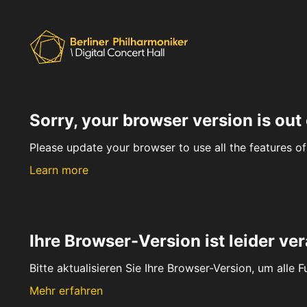
Sorry, your browser version is out 
Please update your browser to use all the features of 
Learn more
Ihre Browser-Version ist leider ver
Bitte aktualisieren Sie Ihre Browser-Version, um alle 
Mehr erfahren