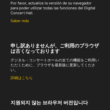
Por favor, actualice la versión de su navegador
para poder utilizar todas las funciones del Digital
Concert Hall.
Saber más
申し訳ありませんが、ご利用のブラウザ
は古くなっております
デジタル・コンサートホールの全ての機能をご利用い
ただくために、ブラウザを最新版に更新してくださ
い。
詳細はこちら
지원되지 않는 브라우저 버전입니다