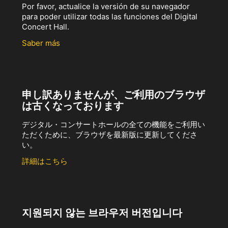
Por favor, actualice la versión de su navegador
para poder utilizar todas las funciones del Digital
Concert Hall.
Saber más
申し訳ありませんが、ご利用のブラウザ
は古くなっております
デジタル・コンサートホールの全ての機能をご利用い
ただくために、ブラウザを最新版に更新してくださ
い。
詳細はこちら
지원되지 않는 브라우저 버전입니다