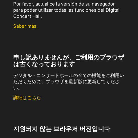
Por favor, actualice la versión de su navegador
para poder utilizar todas las funciones del Digital
Concert Hall.
Saber más
申し訳ありませんが、ご利用のブラウザ
は古くなっております
デジタル・コンサートホールの全ての機能をご利用い
ただくために、ブラウザを最新版に更新してくださ
い。
詳細はこちら
지원되지 않는 브라우저 버전입니다