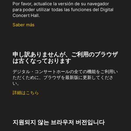
Por favor, actualice la versión de su navegador
para poder utilizar todas las funciones del Digital
Concert Hall.
Saber más
申し訳ありませんが、ご利用のブラウザ
は古くなっております
デジタル・コンサートホールの全ての機能をご利用い
ただくために、ブラウザを最新版に更新してくださ
い。
詳細はこちら
지원되지 않는 브라우저 버전입니다