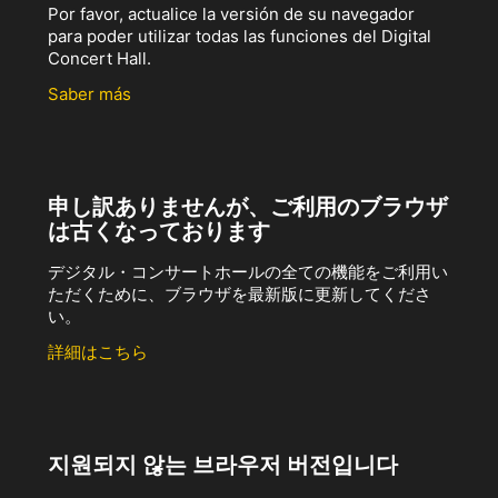
Por favor, actualice la versión de su navegador
para poder utilizar todas las funciones del Digital
Concert Hall.
Saber más
申し訳ありませんが、ご利用のブラウザ
は古くなっております
デジタル・コンサートホールの全ての機能をご利用い
ただくために、ブラウザを最新版に更新してくださ
い。
詳細はこちら
지원되지 않는 브라우저 버전입니다