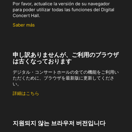
Por favor, actualice la versión de su navegador
para poder utilizar todas las funciones del Digital
Concert Hall.
Saber más
申し訳ありませんが、ご利用のブラウザ
は古くなっております
デジタル・コンサートホールの全ての機能をご利用い
ただくために、ブラウザを最新版に更新してくださ
い。
詳細はこちら
지원되지 않는 브라우저 버전입니다