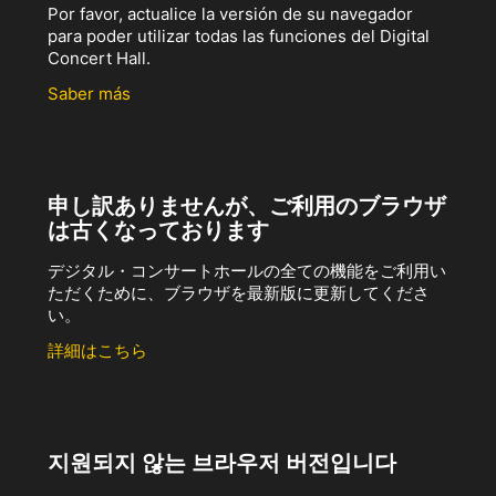
Por favor, actualice la versión de su navegador
para poder utilizar todas las funciones del Digital
Concert Hall.
Saber más
申し訳ありませんが、ご利用のブラウザ
は古くなっております
デジタル・コンサートホールの全ての機能をご利用い
ただくために、ブラウザを最新版に更新してくださ
い。
詳細はこちら
지원되지 않는 브라우저 버전입니다