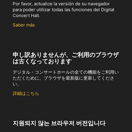
Por favor, actualice la versión de su navegador
para poder utilizar todas las funciones del Digital
Concert Hall.
Saber más
申し訳ありませんが、ご利用のブラウザ
は古くなっております
デジタル・コンサートホールの全ての機能をご利用い
ただくために、ブラウザを最新版に更新してくださ
い。
詳細はこちら
지원되지 않는 브라우저 버전입니다