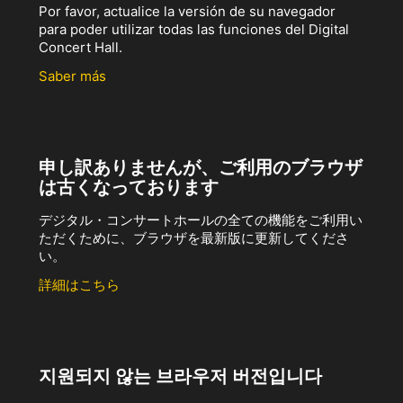
Por favor, actualice la versión de su navegador
para poder utilizar todas las funciones del Digital
Concert Hall.
Saber más
申し訳ありませんが、ご利用のブラウザ
は古くなっております
デジタル・コンサートホールの全ての機能をご利用い
ただくために、ブラウザを最新版に更新してくださ
い。
詳細はこちら
지원되지 않는 브라우저 버전입니다