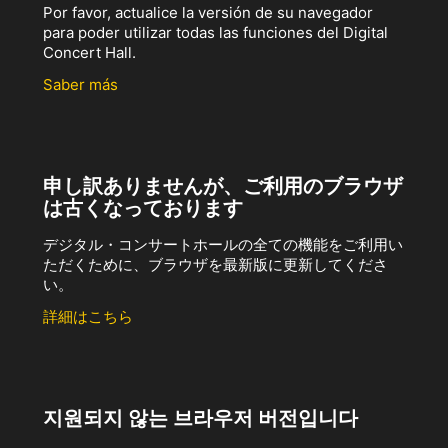
Por favor, actualice la versión de su navegador
para poder utilizar todas las funciones del Digital
Concert Hall.
Saber más
申し訳ありませんが、ご利用のブラウザ
は古くなっております
デジタル・コンサートホールの全ての機能をご利用い
ただくために、ブラウザを最新版に更新してくださ
い。
詳細はこちら
지원되지 않는 브라우저 버전입니다