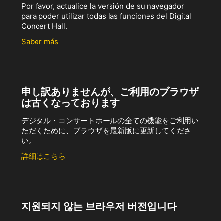
Por favor, actualice la versión de su navegador
para poder utilizar todas las funciones del Digital
Concert Hall.
Saber más
申し訳ありませんが、ご利用のブラウザ
は古くなっております
デジタル・コンサートホールの全ての機能をご利用い
ただくために、ブラウザを最新版に更新してくださ
い。
詳細はこちら
지원되지 않는 브라우저 버전입니다