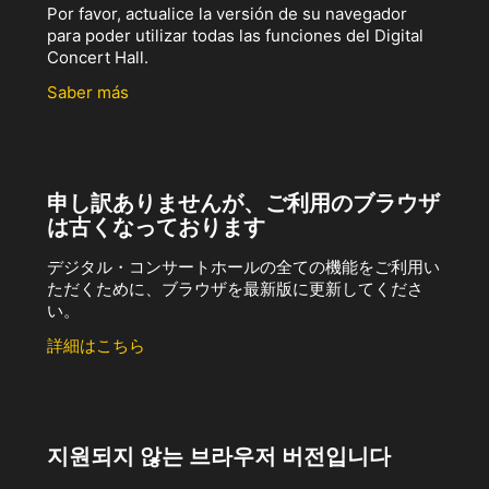
Por favor, actualice la versión de su navegador
para poder utilizar todas las funciones del Digital
Concert Hall.
Saber más
申し訳ありませんが、ご利用のブラウザ
は古くなっております
デジタル・コンサートホールの全ての機能をご利用い
ただくために、ブラウザを最新版に更新してくださ
い。
詳細はこちら
지원되지 않는 브라우저 버전입니다