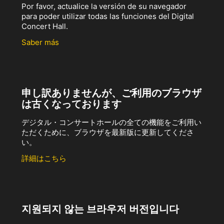
Por favor, actualice la versión de su navegador
para poder utilizar todas las funciones del Digital
Concert Hall.
Saber más
申し訳ありませんが、ご利用のブラウザ
は古くなっております
デジタル・コンサートホールの全ての機能をご利用い
ただくために、ブラウザを最新版に更新してくださ
い。
詳細はこちら
지원되지 않는 브라우저 버전입니다