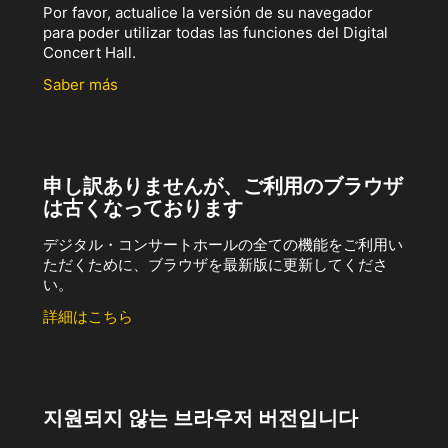
Por favor, actualice la versión de su navegador
para poder utilizar todas las funciones del Digital
Concert Hall.
Saber más
申し訳ありませんが、ご利用のブラウザ
は古くなっております
デジタル・コンサートホールの全ての機能をご利用い
ただくために、ブラウザを最新版に更新してくださ
い。
詳細はこちら
지원되지 않는 브라우저 버전입니다