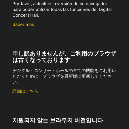
Por favor, actualice la versión de su navegador
para poder utilizar todas las funciones del Digital
Concert Hall.
Saber más
申し訳ありませんが、ご利用のブラウザ
は古くなっております
デジタル・コンサートホールの全ての機能をご利用い
ただくために、ブラウザを最新版に更新してくださ
い。
詳細はこちら
지원되지 않는 브라우저 버전입니다