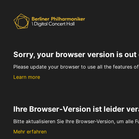
Sorry, your browser version is out 
Please update your browser to use all the features of 
Learn more
Ihre Browser-Version ist leider ver
Bitte aktualisieren Sie Ihre Browser-Version, um alle 
Mehr erfahren