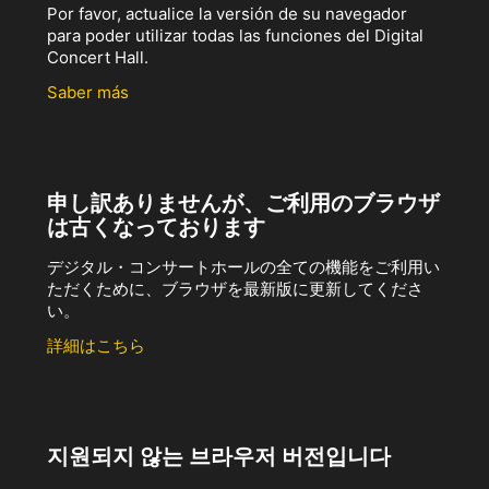
Por favor, actualice la versión de su navegador
para poder utilizar todas las funciones del Digital
Concert Hall.
Saber más
申し訳ありませんが、ご利用のブラウザ
は古くなっております
デジタル・コンサートホールの全ての機能をご利用い
ただくために、ブラウザを最新版に更新してくださ
い。
詳細はこちら
지원되지 않는 브라우저 버전입니다