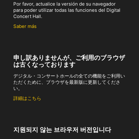
Por favor, actualice la versión de su navegador
para poder utilizar todas las funciones del Digital
Concert Hall.
Saber más
申し訳ありませんが、ご利用のブラウザ
は古くなっております
デジタル・コンサートホールの全ての機能をご利用い
ただくために、ブラウザを最新版に更新してくださ
い。
詳細はこちら
지원되지 않는 브라우저 버전입니다